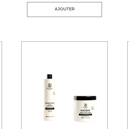
AJOUTER