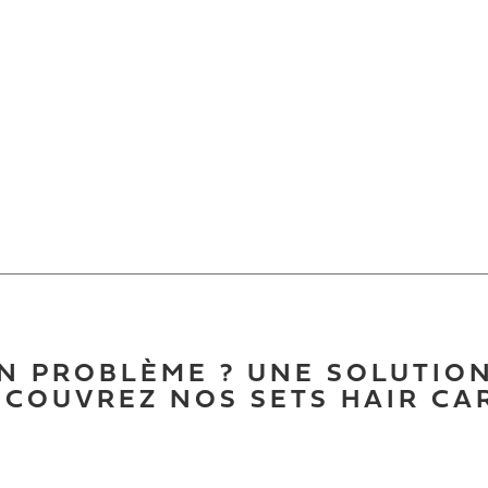
N PROBLÈME ? UNE SOLUTION
COUVREZ NOS SETS HAIR CA