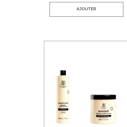
AJOUTER