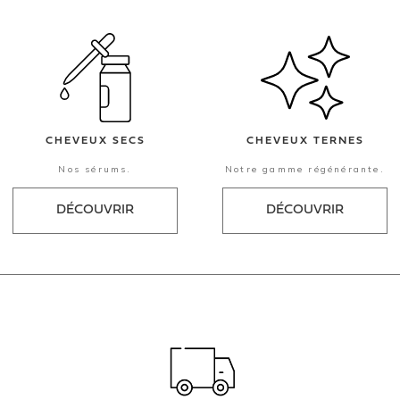
CHEVEUX SECS
CHEVEUX TERNES
Nos sérums.
Notre gamme régénérante.
DÉCOUVRIR
DÉCOUVRIR