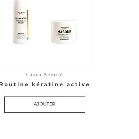
Laura Beauté
Routine kératine active
AJOUTER