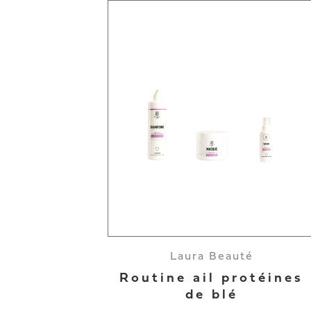
Laura Beauté
Routine ail protéines
de blé