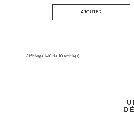
AJOUTER
Affichage 1-10 de 10 article(s)
U
DÉ