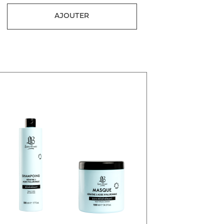
AJOUTER