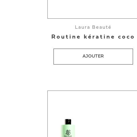
Laura Beauté
Routine kératine coco
AJOUTER