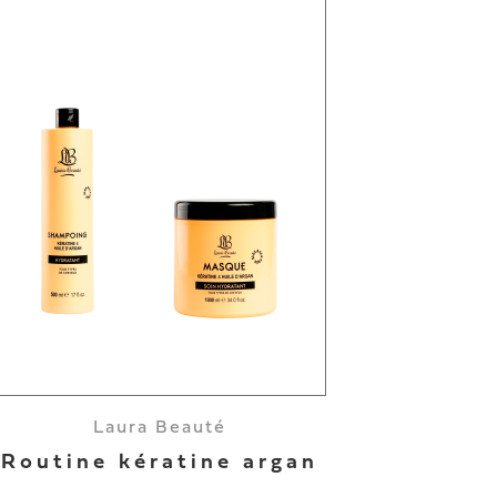
Laura Beauté
Routine kératine argan