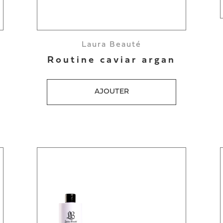
Laura Beauté
Routine caviar argan
AJOUTER