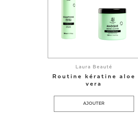
Laura Beauté
Routine kératine aloe
vera
AJOUTER