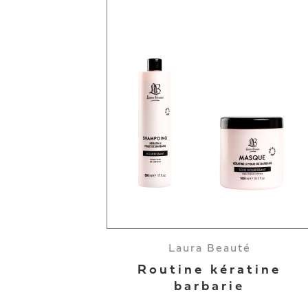
Laura Beauté
Routine kératine
barbarie