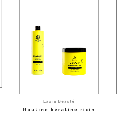
Laura Beauté
Routine kératine ricin