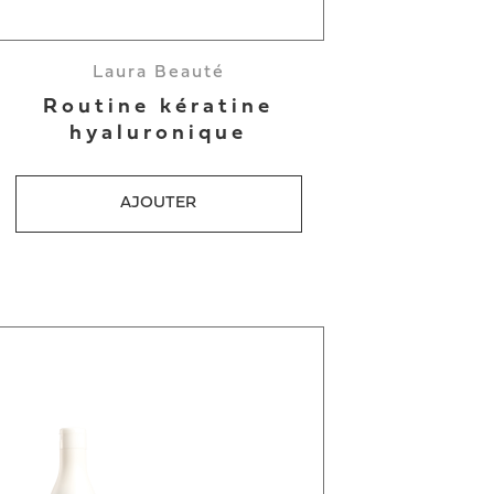
Laura Beauté
Routine kératine
hyaluronique
AJOUTER