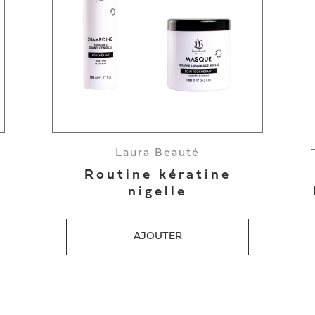
Laura Beauté
Routine kératine
nigelle
AJOUTER