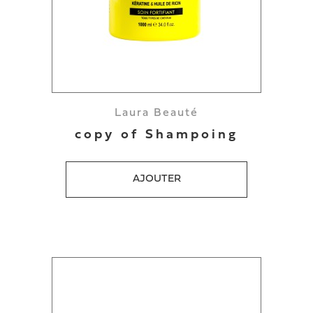
Laura Beauté
copy of Shampoing
AJOUTER