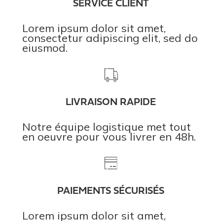
SERVICE CLIENT
Lorem ipsum dolor sit amet,
consectetur adipiscing elit, sed do
eiusmod.
LIVRAISON RAPIDE
Notre équipe logistique met tout
en oeuvre pour vous livrer en 48h.
PAIEMENTS SÉCURISÉS
Lorem ipsum dolor sit amet,