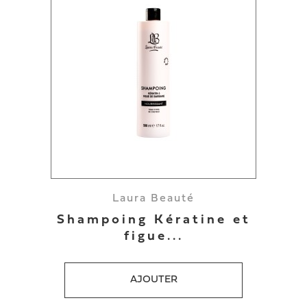
Laura Beauté
Shampoing Kératine et
figue...
AJOUTER