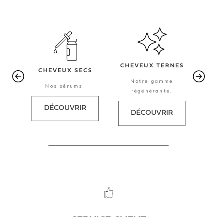
CHEVEUX TERNES
CHEVEUX SECS
Notre gamme
Nos sérums.
régénérante.
DÉCOUVRIR
DÉCOUVRIR