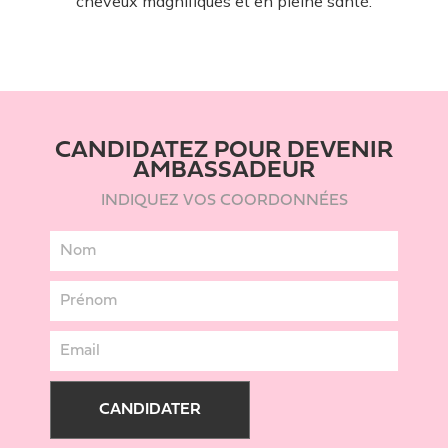
cheveux magnifiques et en pleine santé.
CANDIDATEZ POUR DEVENIR
AMBASSADEUR
INDIQUEZ VOS COORDONNÉES
CANDIDATER