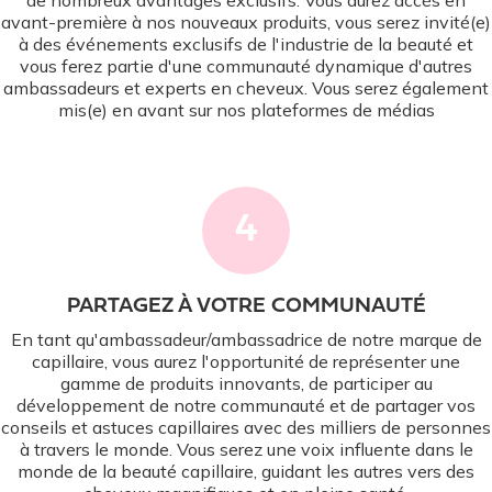
de nombreux avantages exclusifs. Vous aurez accès en
avant-première à nos nouveaux produits, vous serez invité(e)
à des événements exclusifs de l'industrie de la beauté et
vous ferez partie d'une communauté dynamique d'autres
ambassadeurs et experts en cheveux. Vous serez également
mis(e) en avant sur nos plateformes de médias
4
PARTAGEZ À VOTRE COMMUNAUTÉ
En tant qu'ambassadeur/ambassadrice de notre marque de
capillaire, vous aurez l'opportunité de représenter une
gamme de produits innovants, de participer au
développement de notre communauté et de partager vos
conseils et astuces capillaires avec des milliers de personnes
à travers le monde. Vous serez une voix influente dans le
monde de la beauté capillaire, guidant les autres vers des