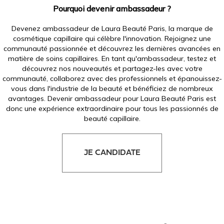
Pourquoi devenir ambassadeur ?
Devenez ambassadeur de Laura Beauté Paris, la marque de
cosmétique capillaire qui célèbre l'innovation. Rejoignez une
communauté passionnée et découvrez les dernières avancées en
matière de soins capillaires. En tant qu'ambassadeur, testez et
découvrez nos nouveautés et partagez-les avec votre
communauté, collaborez avec des professionnels et épanouissez-
vous dans l'industrie de la beauté et bénéficiez de nombreux
avantages. Devenir ambassadeur pour Laura Beauté Paris est
donc une expérience extraordinaire pour tous les passionnés de
beauté capillaire.
JE CANDIDATE