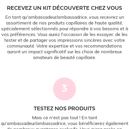
RECEVEZ UN KIT DÉCOUVERTE CHEZ VOUS
En tant qu'ambassadeur/ambassadrice, vous recevrez un
assortiment de nos produits capillaires de haute qualité,
spécialement sélectionnés pour répondre à vos besoins et à
vos préférences. Vous aurez l'occasion de les essayer, de les
tester et de partager vos impressions sincères avec votre
communauté. Votre expertise et vos recommandations
auront un impact significatif sur les choix de nombreux
amateurs de beauté capillaire.
3
TESTEZ NOS PRODUITS
Mais ce n'est pas tout ! En tant
qu'ambassadeur/ambassadrice, vous bénéficierez également