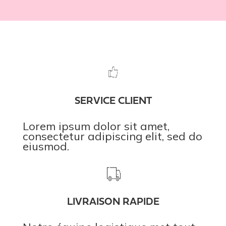
SERVICE CLIENT
Lorem ipsum dolor sit amet,
consectetur adipiscing elit, sed do
eiusmod.
LIVRAISON RAPIDE