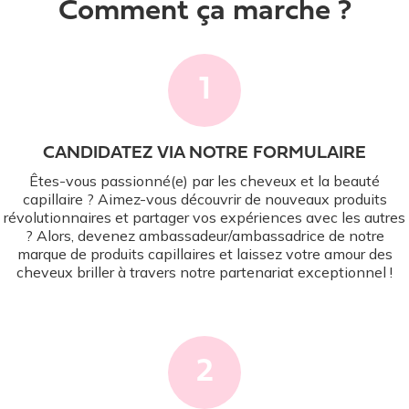
Comment ça marche ?
1
CANDIDATEZ VIA NOTRE FORMULAIRE
Êtes-vous passionné(e) par les cheveux et la beauté
capillaire ? Aimez-vous découvrir de nouveaux produits
révolutionnaires et partager vos expériences avec les autres
? Alors, devenez ambassadeur/ambassadrice de notre
marque de produits capillaires et laissez votre amour des
cheveux briller à travers notre partenariat exceptionnel !
2