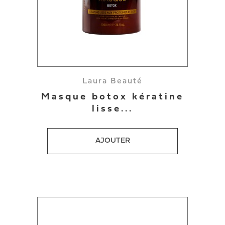
Laura Beauté
Masque botox kératine
lisse...
AJOUTER