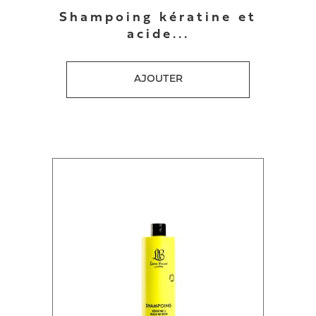
Shampoing kératine et
acide...
AJOUTER