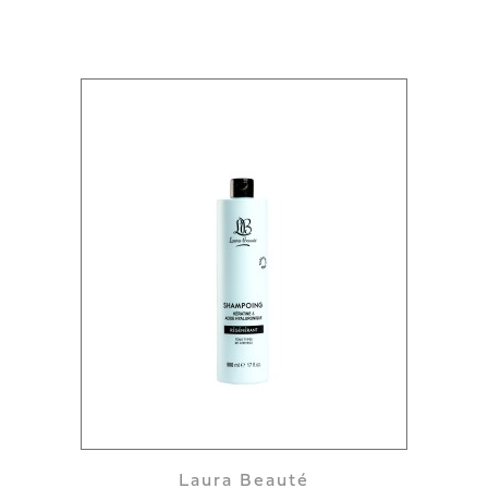
Laura Beauté