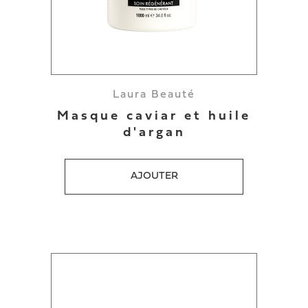
Laura Beauté
Masque caviar et huile
d'argan
AJOUTER