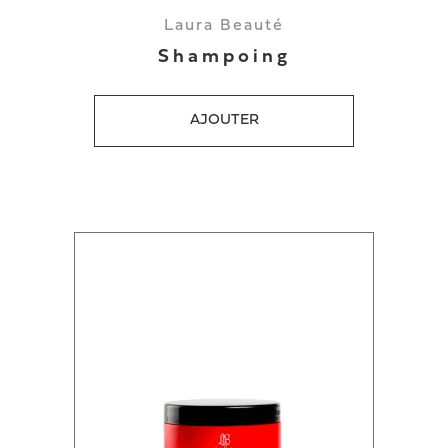
Laura Beauté
Shampoing
AJOUTER