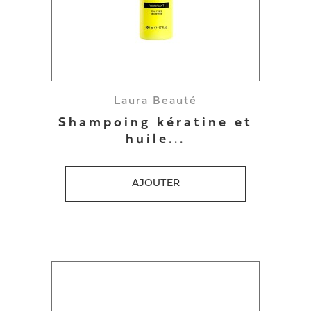
Laura Beauté
Shampoing kératine et
huile...
AJOUTER