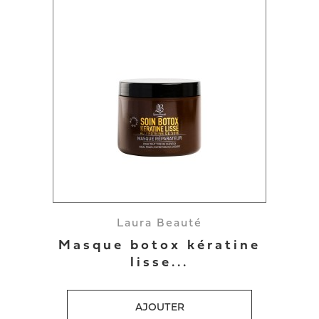
Laura Beauté
Masque botox kératine
lisse...
AJOUTER