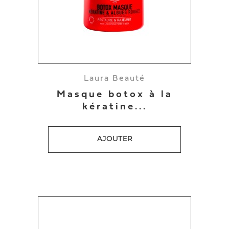
Laura Beauté
Masque botox à la
kératine...
AJOUTER