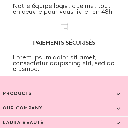
Notre équipe logistique met tout
en oeuvre pour vous livrer en 48h.
PAIEMENTS SÉCURISÉS
Lorem ipsum dolor sit amet,
consectetur adipiscing elit, sed do
eiusmod.

PRODUCTS

OUR COMPANY

LAURA BEAUTÉ