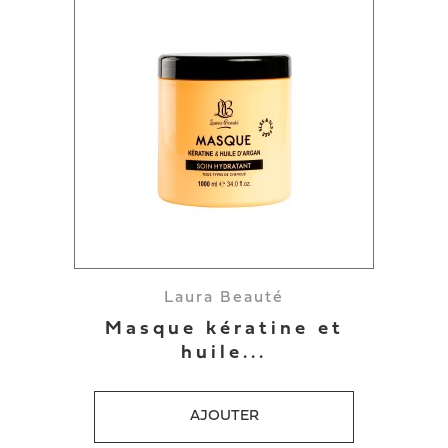
Laura Beauté
Masque kératine et
huile...
AJOUTER