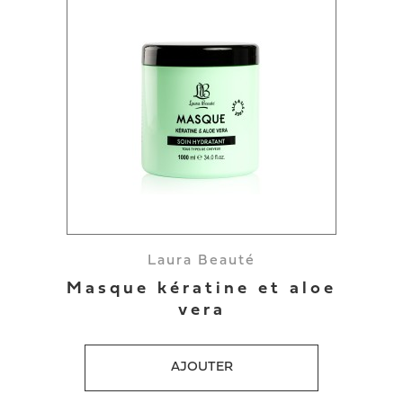
Laura Beauté
Masque kératine et aloe
vera
AJOUTER