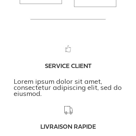
SERVICE CLIENT
Lorem ipsum dolor sit amet,
consectetur adipiscing elit, sed do
eiusmod.
LIVRAISON RAPIDE